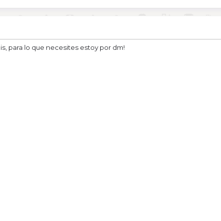
s, para lo que necesites estoy por dm!