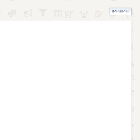
IMPRIMIR