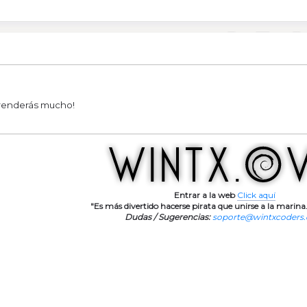
renderás mucho!
Entrar a la web
Click aquí
"Es más divertido hacerse pirata que unirse a la marina.
Dudas / Sugerencias:
soporte@wintxcoders