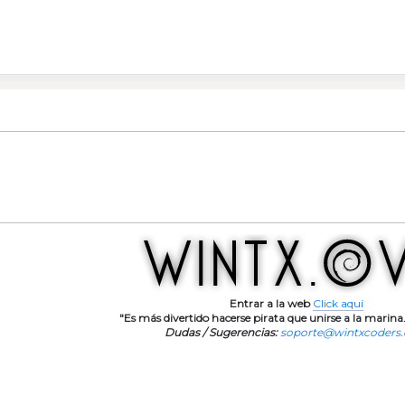
Entrar a la web
Click aquí
"Es más divertido hacerse pirata que unirse a la marina.
Dudas / Sugerencias:
soporte@wintxcoders