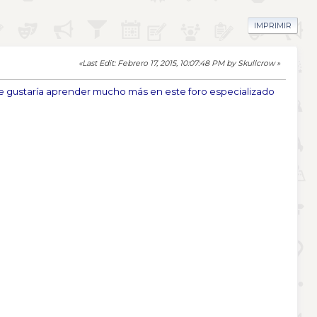
IMPRIMIR
Last Edit
: Febrero 17, 2015, 10:07:48 PM by Skullcrow
 gustaría aprender mucho más en este foro especializado