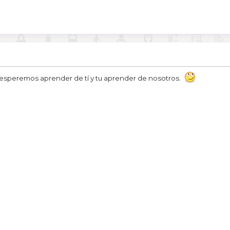
esperemos aprender de tí y tu aprender de nosotros.