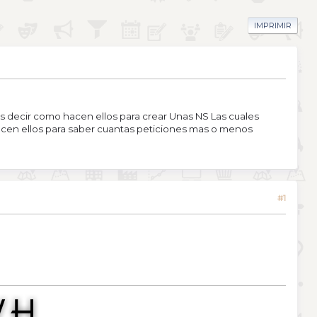
IMPRIMIR
 decir como hacen ellos para crear Unas NS Las cuales
hacen ellos para saber cuantas peticiones mas o menos
#1