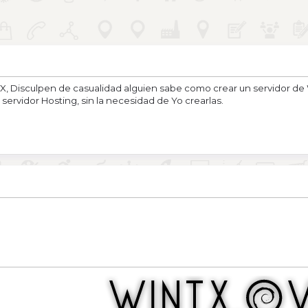
Disculpen de casualidad alguien sabe como crear un servidor de W
ervidor Hosting, sin la necesidad de Yo crearlas.