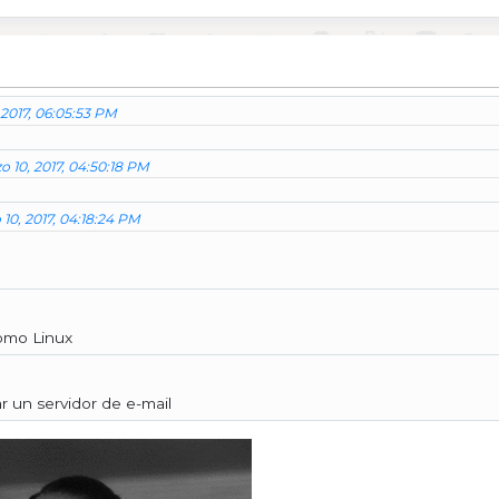
 2017, 06:05:53 PM
o 10, 2017, 04:50:18 PM
10, 2017, 04:18:24 PM
como Linux
 un servidor de e-mail