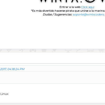
Entrar a la web
Click aquí
"Es más divertido hacerse pirata que unirse a la marina.
Dudas / Sugerencias:
soporte@wintxcoders
 2017, 04:18:24 PM
 Linux