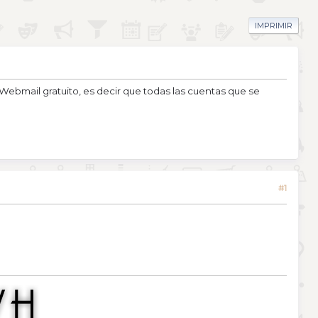
IMPRIMIR
ebmail gratuito, es decir que todas las cuentas que se
#1