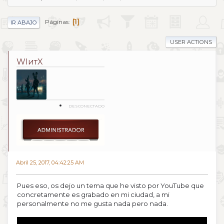
1
Páginas
IR ABAJO
USER ACTIONS
WIитX
DESCONECTADO
Abril 25, 2017, 04:42:25 AM
Pues eso, os dejo un tema que he visto por YouTube que
concretamente es grabado en mi ciudad, a mi
personalmente no me gusta nada pero nada.