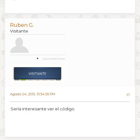
Ruben G.
Visitante
DESCONECTADO
Agosto 24, 2015, 10:54:55 PM
#1
Sería interesante ver el código.