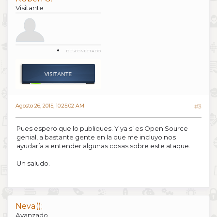
Visitante
DESCONECTADO
Agosto 26, 2015, 10:25:02 AM
#3
Pues espero que lo publiques. Y ya si es Open Source
genial, a bastante gente en la que me incluyo nos
ayudaría a entender algunas cosas sobre este ataque.
Un saludo.
Neva();
Avanzado