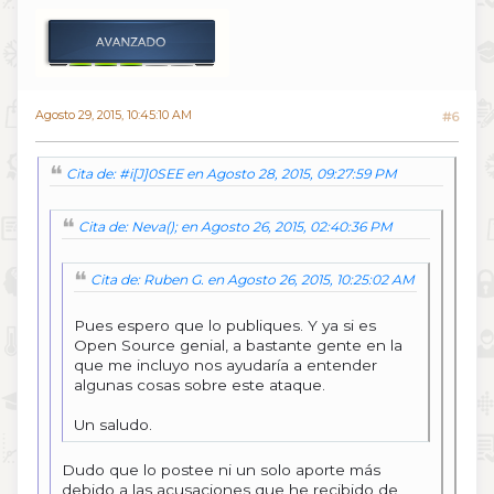
Agosto 29, 2015, 10:45:10 AM
#6
Cita de: #i[J]0SEE en Agosto 28, 2015, 09:27:59 PM
Cita de: Neva(); en Agosto 26, 2015, 02:40:36 PM
Cita de: Ruben G. en Agosto 26, 2015, 10:25:02 AM
Pues espero que lo publiques. Y ya si es
Open Source genial, a bastante gente en la
que me incluyo nos ayudaría a entender
algunas cosas sobre este ataque.
Un saludo.
Dudo que lo postee ni un solo aporte más
debido a las acusaciones que he recibido de