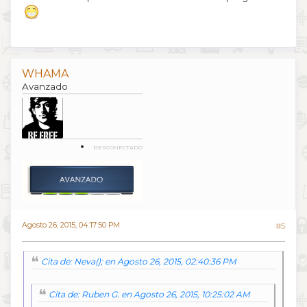
WHAMA
Avanzado
DESCONECTADO
Agosto 26, 2015, 04:17:50 PM
#5
Cita de: Neva(); en Agosto 26, 2015, 02:40:36 PM
Cita de: Ruben G. en Agosto 26, 2015, 10:25:02 AM