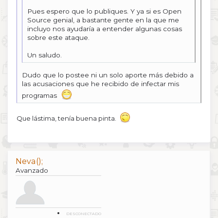
Pues espero que lo publiques. Y ya si es Open
Source genial, a bastante gente en la que me
incluyo nos ayudaría a entender algunas cosas
sobre este ataque.
Un saludo.
Dudo que lo postee ni un solo aporte más debido a
las acusaciones que he recibido de infectar mis
programas
Que lástima, tenía buena pinta.
Neva();
Avanzado
DESCONECTADO