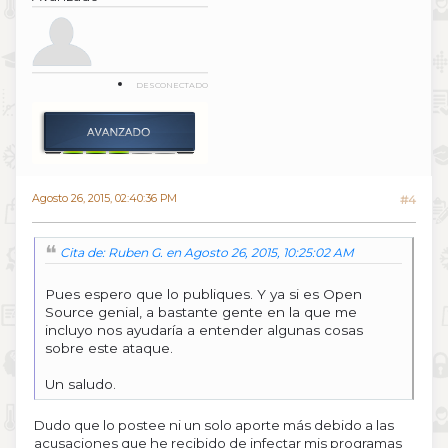
DESCONECTADO
Agosto 26, 2015, 02:40:36 PM
#4
Cita de: Ruben G. en Agosto 26, 2015, 10:25:02 AM
Pues espero que lo publiques. Y ya si es Open
Source genial, a bastante gente en la que me
incluyo nos ayudaría a entender algunas cosas
sobre este ataque.
Un saludo.
Dudo que lo postee ni un solo aporte más debido a las
acusaciones que he recibido de infectar mis programas