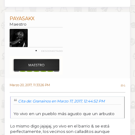
PAYASAKX
Maestro
DESCONECTADO
Marzo 20, 2017, 11:33:26 PM
#4
Cita de: Granainos en Marzo 17, 2017, 12:44:52 PM
Yo vivo en un pueblo más agusto que un arbusto
Lo mismo digo jajajaj, yo vivo en el barrio & se está
perfectamente, los vecinos son calladitos aunque