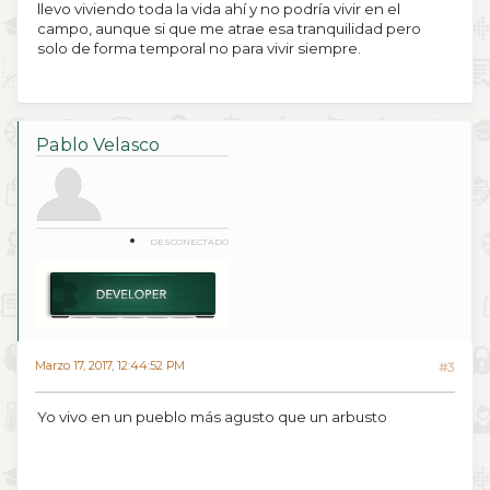
llevo viviendo toda la vida ahí y no podría vivir en el
campo, aunque si que me atrae esa tranquilidad pero
solo de forma temporal no para vivir siempre.
Pablo Velasco
DESCONECTADO
Marzo 17, 2017, 12:44:52 PM
#3
Yo vivo en un pueblo más agusto que un arbusto